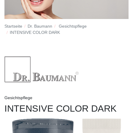
Startseite
Dr. Baumann
Gesichtspflege
INTENSIVE COLOR DARK
Gesichtspflege
INTENSIVE COLOR DARK