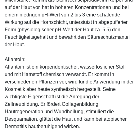
auf der Haut vor, hat in höheren Konzentrationen und bei
einem niedrigen pH-Wert von 2 bis 3 eine schälende
Wirkung auf die Hornschicht, unterstützt in abgepufferter
Form (physiologischer pH-Wert der Haut ca. 5,5) den
Feuchtigkeitsgehalt und bewahrt den Säureschutzmantel
der Haut.
Allantoin:
Allantoin ist ein körperidentischer, wasserlöslicher Stoff
und mit Harnstoff chemisch verwandt. Er kommt in
verschiedenen Pflanzen vor, wird für die Anwendung in der
Kosmetik aber heute synthetisch hergestellt. Seine
wichtigste Eigenschaft ist die Anregung der
Zellneubildung. Er fördert Collagenbildung,
Hautregeneration und Wundheilung, stimuliert die
Desquamation, glättet die Haut und kann bei atopischer
Dermatitis hautberuhigend wirken.