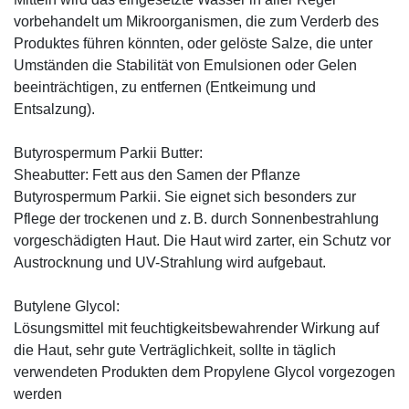
vorbehandelt um Mikroorganismen, die zum Verderb des
Produktes führen könnten, oder gelöste Salze, die unter
Umständen die Stabilität von Emulsionen oder Gelen
beeinträchtigen, zu entfernen (Entkeimung und
Entsalzung).
Butyrospermum Parkii Butter:
Sheabutter: Fett aus den Samen der Pflanze
Butyrospermum Parkii. Sie eignet sich besonders zur
Pflege der trockenen und z. B. durch Sonnenbestrahlung
vorgeschädigten Haut. Die Haut wird zarter, ein Schutz vor
Austrocknung und UV-Strahlung wird aufgebaut.
Butylene Glycol:
Lösungsmittel mit feuchtigkeitsbewahrender Wirkung auf
die Haut, sehr gute Verträglichkeit, sollte in täglich
verwendeten Produkten dem Propylene Glycol vorgezogen
werden