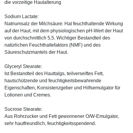
die vorzeitige Hautalterung
Sodium Lactate:
Natriumsalz der Milchsäure: Hat feuchthaltende Wirkung
auf der Haut, mit dem physiologischen pH-Wert der Haut
von durchschnittlich 5,5. Wichtiger Bestandteil des
natürlichen Feuchthaltefaktors (NMF) und des
Säureschutzmantels der Haut.
Glyceryl Stearate:
Ist Bestandteil des Hauttalgs, teilverseiftes Fett,
hautschützende und feuchtigkeitsbewahrende
Eigenschaften, Konsistenzgeber und Hilfsemulgator für
Lotionen und Cremes.
Sucrose Stearate:
Aus Rohrzucker und Fett gewonnener O/W-Emulgator,
sehr hautfreundlich, feuchtigkeitsspendend.