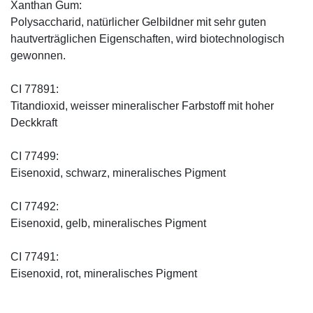
Xanthan Gum:
Polysaccharid, natürlicher Gelbildner mit sehr guten
hautverträglichen Eigenschaften, wird biotechnologisch
gewonnen.
CI 77891:
Titandioxid, weisser mineralischer Farbstoff mit hoher
Deckkraft
CI 77499:
Eisenoxid, schwarz, mineralisches Pigment
CI 77492:
Eisenoxid, gelb, mineralisches Pigment
CI 77491:
Eisenoxid, rot, mineralisches Pigment