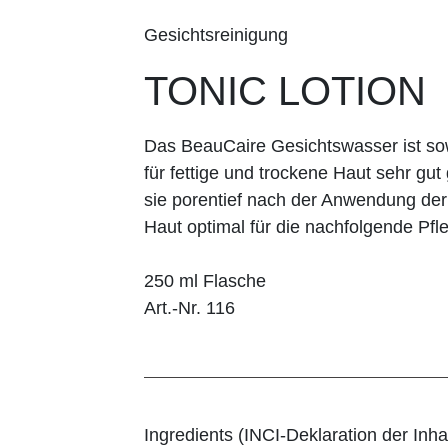
Gesichtsreinigung
TONIC LOTION
Das BeauCaire Gesichtswasser ist so
für fettige und trockene Haut sehr gut 
sie porentief nach der Anwendung de
Haut optimal für die nachfolgende Pfle
250 ml Flasche
Art.-Nr. 116
Ingredients (INCI-Deklaration der Inhal