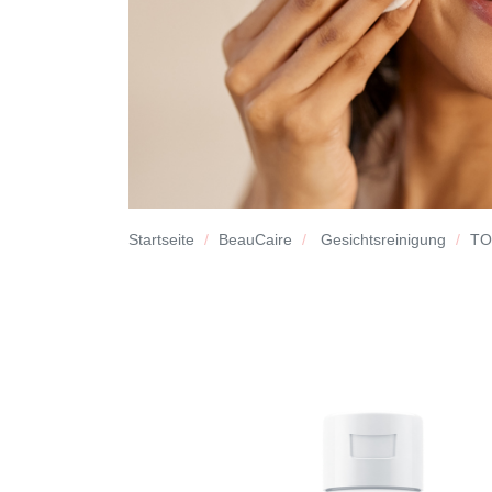
Startseite
BeauCaire
Gesichtsreinigung
TO