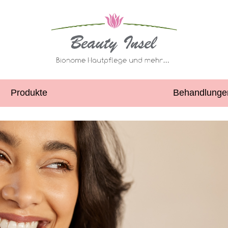
Produkte
Behandlunge