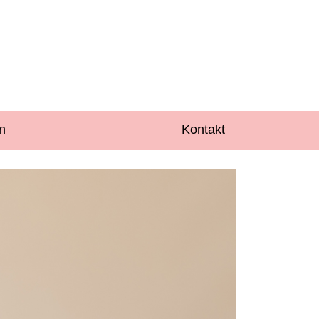
n
Kontakt