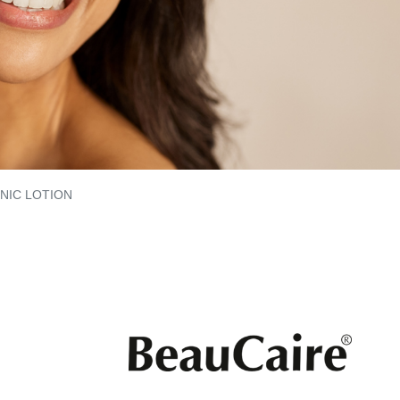
NIC LOTION