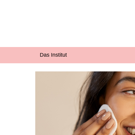
Das Institut