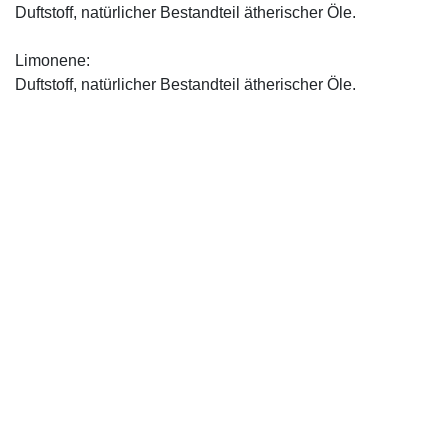
Duftstoff, natürlicher Bestandteil ätherischer Öle.
Limonene:
Duftstoff, natürlicher Bestandteil ätherischer Öle.