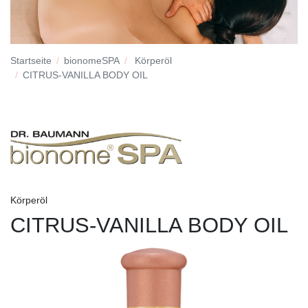
Startseite
bionomeSPA
Körperöl
CITRUS-VANILLA BODY OIL
Körperöl
CITRUS-VANILLA BODY OIL