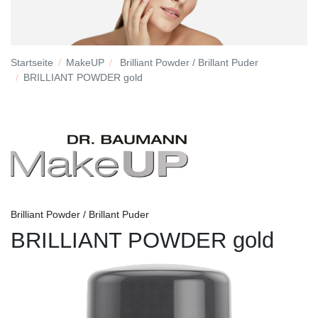
Startseite
MakeUP
Brilliant Powder / Brillant Puder
BRILLIANT POWDER gold
Brilliant Powder / Brillant Puder
BRILLIANT POWDER gold