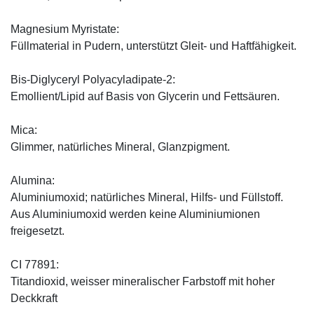
Magnesium Myristate:
Füllmaterial in Pudern, unterstützt Gleit- und Haftfähigkeit.
Bis-Diglyceryl Polyacyladipate-2:
Emollient/Lipid auf Basis von Glycerin und Fettsäuren.
Mica:
Glimmer, natürliches Mineral, Glanzpigment.
Alumina:
Aluminiumoxid; natürliches Mineral, Hilfs- und Füllstoff.
Aus Aluminiumoxid werden keine Aluminiumionen
freigesetzt.
CI 77891:
Titandioxid, weisser mineralischer Farbstoff mit hoher
Deckkraft