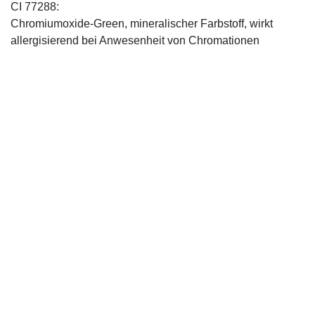
CI 77288:
Chromiumoxide-Green, mineralischer ­Farbstoff, wirkt
allergisierend bei Anwesenheit von Chromationen