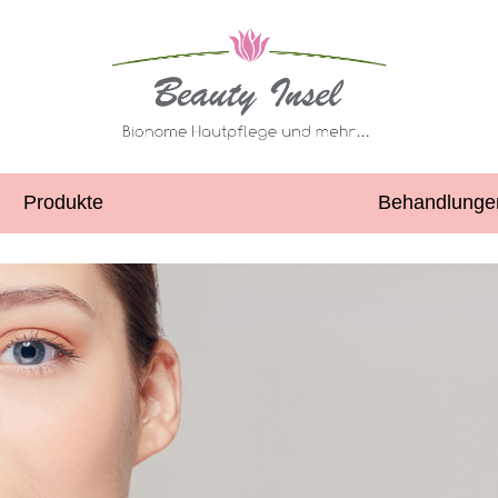
Produkte
Behandlunge