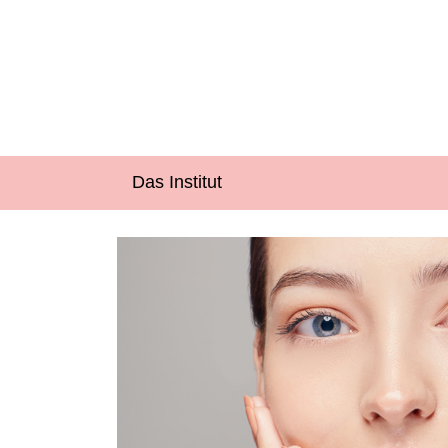
Das Institut