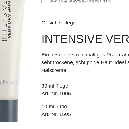
Gesichtspflege
INTENSIVE VER
Ein besonders reichhaltiges Präparat 
sehr ­trockene, schuppige Haut. Ideal 
Halscreme.
30 ml Tiegel
Art.-Nr. 1005
10 ml Tube
Art.-Nr. 1505