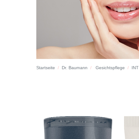
Startseite
Dr. Baumann
Gesichtspflege
INT