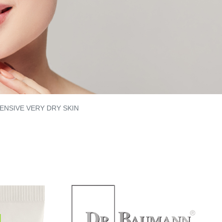
ENSIVE VERY DRY SKIN