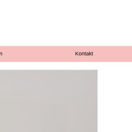
n
Kontakt