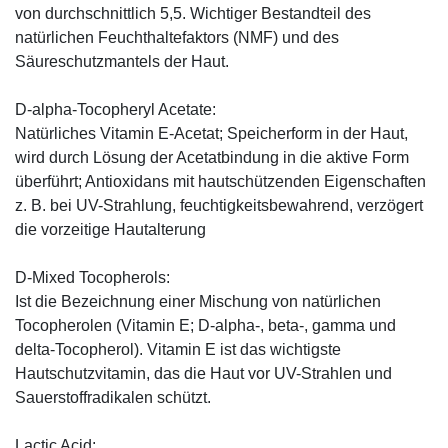
von durchschnittlich 5,5. Wichtiger Bestandteil des
natürlichen Feuchthaltefaktors (NMF) und des
Säureschutzmantels der Haut.
D-alpha-Tocopheryl Acetate:
Natürliches Vitamin E-Acetat; Speicherform in der Haut,
wird durch Lösung der Acetatbindung in die aktive Form
überführt; Antioxidans mit hautschützenden Eigenschaften
z. B. bei UV-Strahlung, feuchtigkeitsbewahrend, verzögert
die vorzeitige Hautalterung
D-Mixed Tocopherols:
Ist die Bezeichnung einer Mischung von natürlichen
Tocopherolen (Vitamin E; D-alpha-, beta-, gamma und
delta-Tocopherol). Vitamin E ist das wichtigste
Hautschutzvitamin, das die Haut vor UV-Strahlen und
Sauerstoffradikalen schützt.
Lactic Acid: