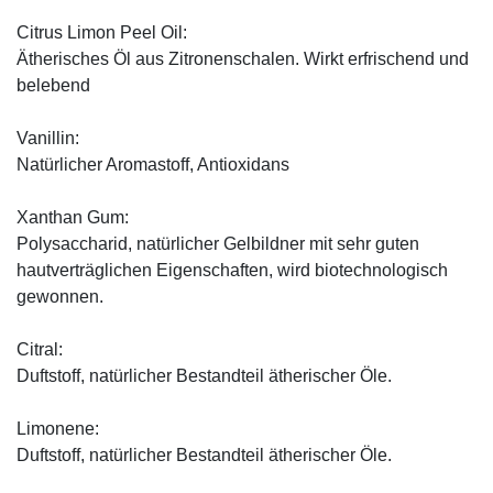
Citrus Limon Peel Oil:
Ätherisches Öl aus Zitronenschalen. Wirkt erfrischend und
belebend
Vanillin:
Natürlicher Aromastoff, Antioxidans
Xanthan Gum:
Polysaccharid, natürlicher Gelbildner mit sehr guten
hautverträglichen Eigenschaften, wird biotechnologisch
gewonnen.
Citral:
Duftstoff, natürlicher Bestandteil ätherischer Öle.
Limonene:
Duftstoff, natürlicher Bestandteil ätherischer Öle.