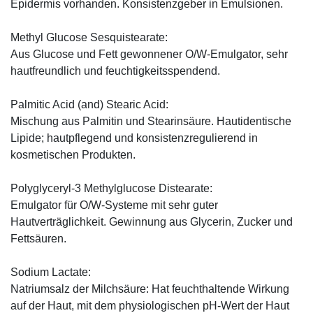
Epidermis vorhanden. Konsistenzgeber in Emulsionen.
Methyl Glucose Sesquistearate:
Aus Glucose und Fett gewonnener O/W-Emulgator, sehr
hautfreundlich und feuchtigkeitsspendend.
Palmitic Acid (and) Stearic Acid:
Mischung aus Palmitin und Stearinsäure. Hautidentische
Lipide; hautpflegend und konsistenzregulierend in
kosmetischen Produkten.
Polyglyceryl-3 Methylglucose Distearate:
Emulgator für O/W-Systeme mit sehr guter
Hautverträglichkeit. Gewinnung aus Glycerin, Zucker und
Fettsäuren.
Sodium Lactate:
Natriumsalz der Milchsäure: Hat feuchthaltende Wirkung
auf der Haut, mit dem physiologischen pH-Wert der Haut