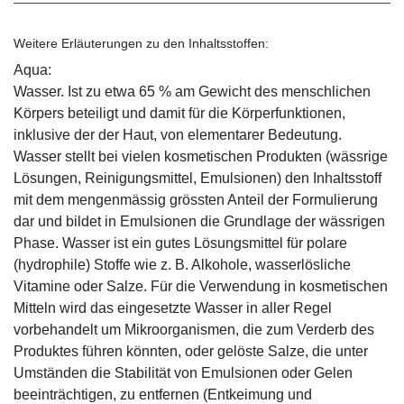
Weitere Erläuterungen zu den Inhaltsstoffen:
Aqua:
Wasser. Ist zu etwa 65 % am Gewicht des menschlichen
Körpers beteiligt und damit für die Körperfunktionen,
inklusive der der Haut, von elementarer Bedeutung.
Wasser stellt bei vielen kosmetischen Produkten (wässrige
Lösungen, Reinigungsmittel, Emulsionen) den Inhaltsstoff
mit dem mengenmässig grössten Anteil der Formulierung
dar und bildet in Emulsionen die Grundlage der wässrigen
Phase. Wasser ist ein gutes Lösungsmittel für polare
(hydrophile) Stoffe wie z. B. Alkohole, wasserlösliche
Vitamine oder Salze. Für die Verwendung in kosmetischen
Mitteln wird das eingesetzte Wasser in aller Regel
vorbehandelt um Mikroorganismen, die zum Verderb des
Produktes führen könnten, oder gelöste Salze, die unter
Umständen die Stabilität von Emulsionen oder Gelen
beeinträchtigen, zu entfernen (Entkeimung und