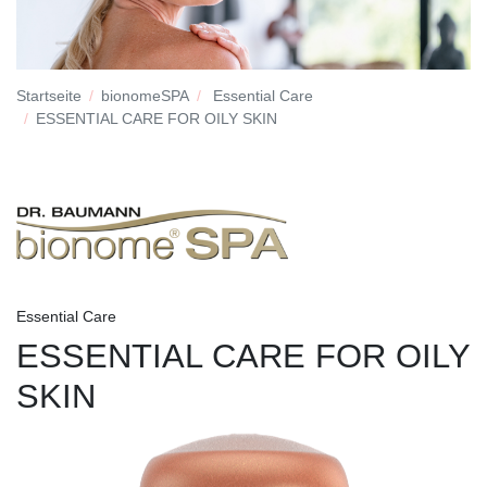
Startseite
bionomeSPA
Essential Care
ESSENTIAL CARE FOR OILY SKIN
Essential Care
ESSENTIAL CARE FOR OILY
SKIN