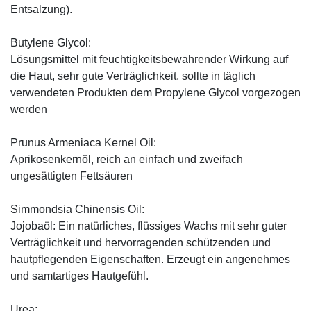
Entsalzung).
Butylene Glycol:
Lösungsmittel mit feuchtigkeitsbewahrender Wirkung auf
die Haut, sehr gute Verträglichkeit, sollte in täglich
verwendeten Produkten dem Propylene Glycol vorgezogen
werden
Prunus Armeniaca Kernel Oil:
Aprikosenkernöl, reich an einfach und zweifach
ungesättigten Fettsäuren
Simmondsia Chinensis Oil:
Jojobaöl: Ein natürliches, flüssiges Wachs mit sehr guter
Verträglichkeit und hervorragenden schützenden und
hautpflegenden Eigenschaften. Erzeugt ein angenehmes
und samtartiges Hautgefühl.
Urea: