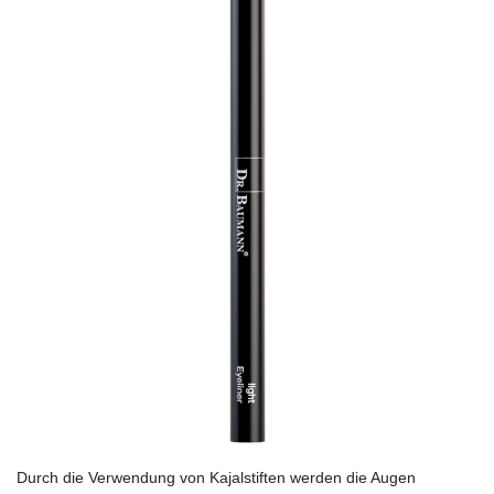
Durch die Verwendung von Kajalstiften werden die Augen