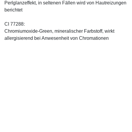
Perlglanzeffekt, in seltenen Fällen wird von Hautreizungen
berichtet
CI 77288:
Chromiumoxide-Green, mineralischer ­Farbstoff, wirkt
allergisierend bei Anwesenheit von Chromationen