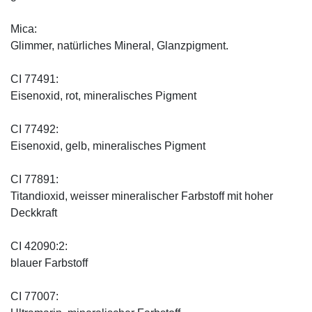
Mica:
Glimmer, natürliches Mineral, Glanzpigment.
CI 77491:
Eisenoxid, rot, mineralisches Pigment
CI 77492:
Eisenoxid, gelb, mineralisches Pigment
CI 77891:
Titandioxid, weisser mineralischer Farbstoff mit hoher
Deckkraft
CI 42090:2:
blauer Farbstoff
CI 77007: