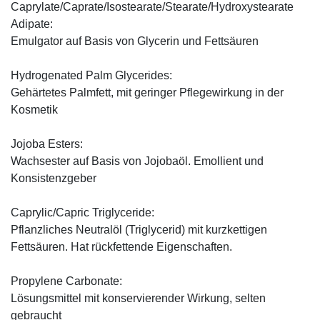
Caprylate/Caprate/Isostearate/Stearate/Hydroxystearate
Adipate:
Emulgator auf Basis von Glycerin und Fettsäuren
Hydrogenated Palm Glycerides:
Gehärtetes Palmfett, mit geringer Pflegewirkung in der
Kosmetik
Jojoba Esters:
Wachsester auf Basis von Jojobaöl. Emollient und
Konsistenzgeber
Caprylic/Capric Triglyceride:
Pflanzliches Neutralöl (Triglycerid) mit kurzkettigen
Fettsäuren. Hat rückfettende Eigenschaften.
Propylene Carbonate:
Lösungsmittel mit konservierender Wirkung, selten
gebraucht