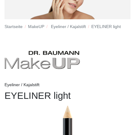
Startseite
MakeUP
Eyeliner / Kajalstift
EYELINER light
Eyeliner / Kajalstift
EYELINER light