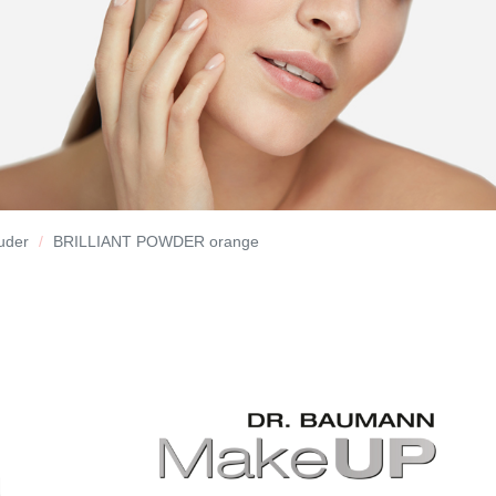
Puder
BRILLIANT POWDER orange