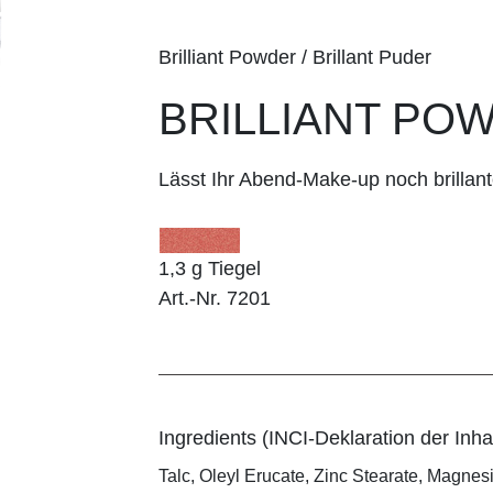
Brilliant Powder / Brillant Puder
BRILLIANT POW
Lässt Ihr Abend-Make-up noch brillant
1,3 g Tiegel
Art.-Nr. 7201
Ingredients (INCI-Deklaration der Inhal
Talc, Oleyl Erucate, Zinc Stearate, Magnes