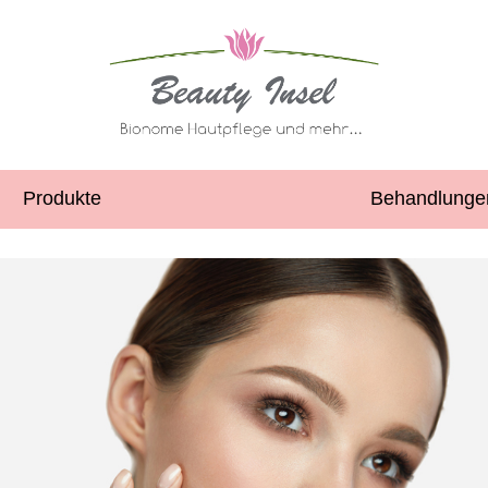
Produkte
Behandlunge