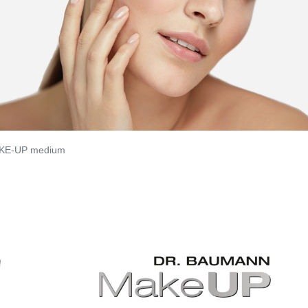
KE-UP medium