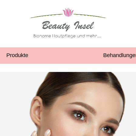
Produkte
Behandlunge