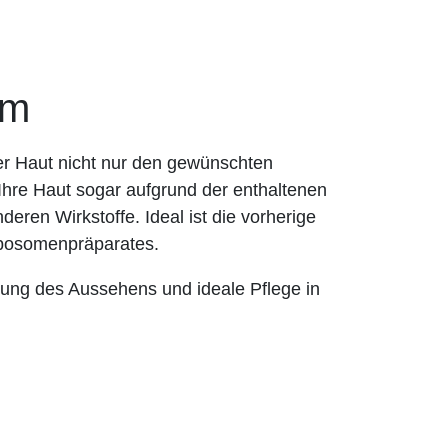
um
 Haut nicht nur den gewünschten
hre Haut sogar aufgrund der enthaltenen
deren Wirkstoffe. Ideal ist die vorherige
osomenpräparates.
ung des Aussehens und ideale Pflege in