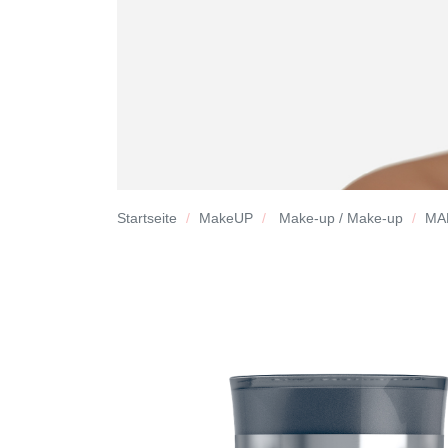
Startseite
MakeUP
Make-up / Make-up
MA