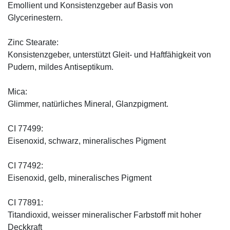
Emollient und Konsistenzgeber auf Basis von
Glycerinestern.
Zinc Stearate:
Konsistenzgeber, unterstützt Gleit- und Haftfähigkeit von
Pudern, mildes Antiseptikum.
Mica:
Glimmer, natürliches Mineral, Glanzpigment.
CI 77499:
Eisenoxid, schwarz, mineralisches Pigment
CI 77492:
Eisenoxid, gelb, mineralisches Pigment
CI 77891:
Titandioxid, weisser mineralischer Farbstoff mit hoher
Deckkraft