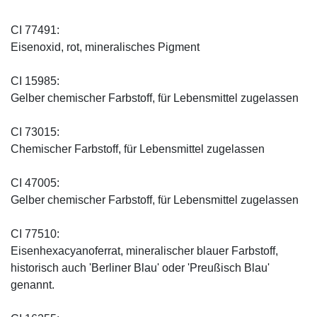
CI 77491:
Eisenoxid, rot, mineralisches Pigment
CI 15985:
Gelber chemischer Farbstoff, für Lebensmittel zugelassen
CI 73015:
Chemischer Farbstoff, für Lebensmittel zugelassen
CI 47005:
Gelber chemischer Farbstoff, für Lebensmittel zugelassen
CI 77510:
Eisenhexacyanoferrat, mineralischer blauer Farbstoff,
historisch auch 'Berliner Blau' oder 'Preußisch Blau'
genannt.