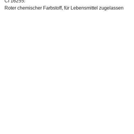
CI 16255:
Roter chemischer Farbstoff, für Lebensmittel zugelassen