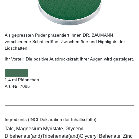
Als gepressten Puder präsentiert Ihnen DR. BAUMANN
verschiedene Schattiertöne, Zwischentöne und Highlights der
Lidschatten.
Ihr Vorteil:
Die positive Ausdruckskraft Ihrer Augen wird gesteigert.
1,4 ml Pfännchen
Art.-Nr. 7085
Ingredients (INCI-Deklaration der Inhaltsstoffe):
Talc, Magnesium Myristate, Glyceryl
Dibehenate(and)Tribehenate(and)Glyceryl Behenate, Zinc