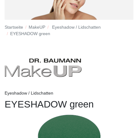
Startseite
MakeUP
Eyeshadow / Lidschatten
EYESHADOW green
Eyeshadow / Lidschatten
EYESHADOW green