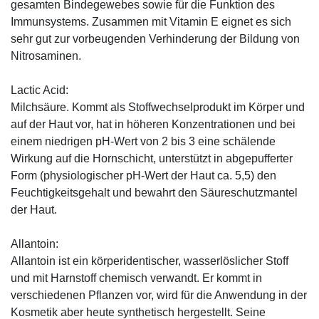
gesamten Bindegewebes sowie für die Funktion des
Immunsystems. Zusammen mit Vitamin E eignet es sich
sehr gut zur vorbeugenden Verhinderung der Bildung von
Nitrosaminen.
Lactic Acid:
Milchsäure. Kommt als Stoffwechselprodukt im Körper und
auf der Haut vor, hat in höheren Konzentrationen und bei
einem niedrigen pH-Wert von 2 bis 3 eine schälende
Wirkung auf die Hornschicht, unterstützt in abgepufferter
Form (physiologischer pH-Wert der Haut ca. 5,5) den
Feuchtigkeitsgehalt und bewahrt den Säureschutzmantel
der Haut.
Allantoin:
Allantoin ist ein körperidentischer, wasserlöslicher Stoff
und mit Harnstoff chemisch verwandt. Er kommt in
verschiedenen Pflanzen vor, wird für die Anwendung in der
Kosmetik aber heute synthetisch hergestellt. Seine