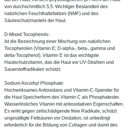
von durchschnittlich 5,5. Wichtiger Bestandteil des
natürlichen Feuchthaltefaktors (NMF) und des
Säureschutzmantels der Haut.
D-Mixed Tocopherols:
Ist die Bezeichnung einer Mischung von natürlichen
Tocopherolen (Vitamin E; D-alpha-, beta-, gamma und
delta-Tocopherol). Vitamin E ist das wichtigste
Hautschutzvitamin, das die Haut vor UV-Strahlen und
Sauerstoffradikalen schützt.
Sodium Ascorbyl Phosphate:
Hochwirksames Antioxidans und Vitamin-C-Spender für
die Haut Speicherform des Vitamin C als Phosphatester.
Wasserlösliches Vitamin mit antioxidativen Eigenschaften.
Es wirkt gegen zellschädigende freie Radikale, schützt
ungesättigte Fettsäuren vor Oxidation, ist unbedingt
erforderlich für die Bildung von Collagen und damit des