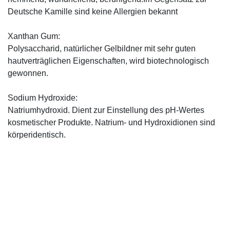
Deutsche Kamille sind keine Allergien bekannt
Xanthan Gum:
Polysaccharid, natürlicher Gelbildner mit sehr guten
hautverträglichen Eigenschaften, wird biotechnologisch
gewonnen.
Sodium Hydroxide:
Natriumhydroxid. Dient zur Einstellung des pH-Wertes
kosmetischer Produkte. Natrium- und Hydroxidionen sind
körperidentisch.