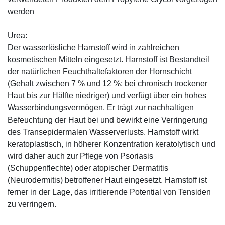
werden
Urea:
Der wasserlösliche Harnstoff wird in zahlreichen
kosmetischen Mitteln eingesetzt. Harnstoff ist Bestandteil
der natürlichen Feuchthaltefaktoren der Hornschicht
(Gehalt zwischen 7 % und 12 %; bei chronisch trockener
Haut bis zur Hälfte niedriger) und verfügt über ein hohes
Wasserbindungsvermögen. Er trägt zur nachhaltigen
Befeuchtung der Haut bei und bewirkt eine Verringerung
des Transepidermalen Wasserverlusts. Harnstoff wirkt
keratoplastisch, in höherer Konzentration keratolytisch und
wird daher auch zur Pflege von Psoriasis
(Schuppenflechte) oder atopischer Dermatitis
(Neurodermitis) betroffener Haut eingesetzt. Harnstoff ist
ferner in der Lage, das irritierende Potential von Tensiden
zu verringern.