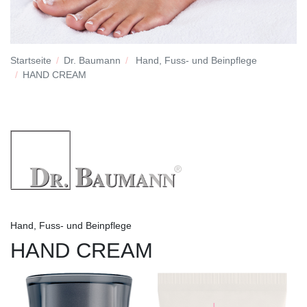
Startseite
Dr. Baumann
Hand, Fuss- und Beinpflege
HAND CREAM
Hand, Fuss- und Beinpflege
HAND CREAM