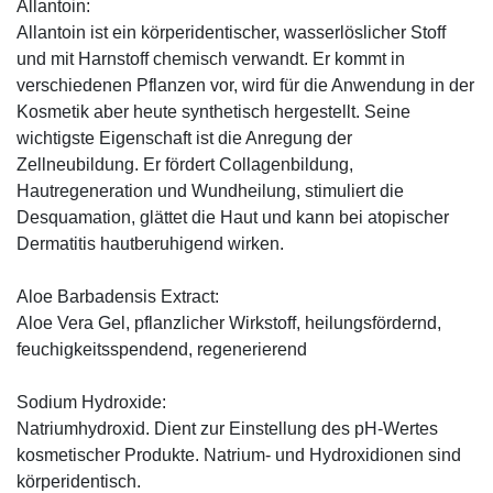
Allantoin:
Allantoin ist ein körperidentischer, wasserlöslicher Stoff
und mit Harnstoff chemisch verwandt. Er kommt in
verschiedenen Pflanzen vor, wird für die Anwendung in der
Kosmetik aber heute synthetisch hergestellt. Seine
wichtigste Eigenschaft ist die Anregung der
Zellneubildung. Er fördert Collagenbildung,
Hautregeneration und Wundheilung, stimuliert die
Desquamation, glättet die Haut und kann bei atopischer
Dermatitis hautberuhigend wirken.
Aloe Barbadensis Extract:
Aloe Vera Gel, pflanzlicher Wirkstoff, ­heilungsfördernd,
feuchigkeitsspendend, ­regenerierend
Sodium Hydroxide:
Natriumhydroxid. Dient zur Einstellung des pH-Wertes
kosmetischer Produkte. Natrium- und Hydroxidionen sind
körperidentisch.