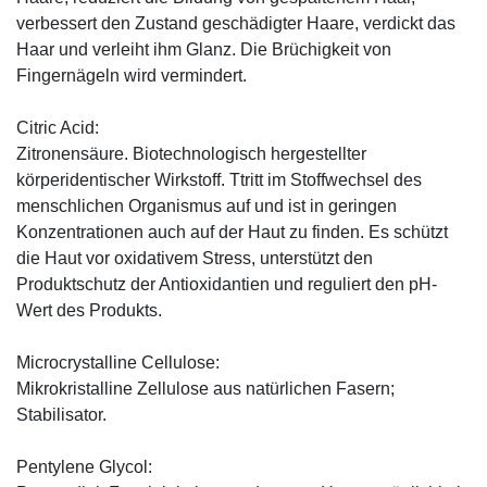
verbessert den Zustand geschädigter Haare, verdickt das
Haar und verleiht ihm Glanz. Die Brüchigkeit von
Fingernägeln wird vermindert.
Citric Acid:
Zitronensäure. Biotechnologisch hergestellter
körperidentischer Wirkstoff. Ttritt im Stoffwechsel des
menschlichen Organismus auf und ist in geringen
Konzentrationen auch auf der Haut zu finden. Es schützt
die Haut vor oxidativem Stress, unterstützt den
Produktschutz der Antioxidantien und reguliert den pH-
Wert des Produkts.
Microcrystalline Cellulose:
Mikrokristalline Zellulose aus natürlichen Fasern;
Stabilisator.
Pentylene Glycol: