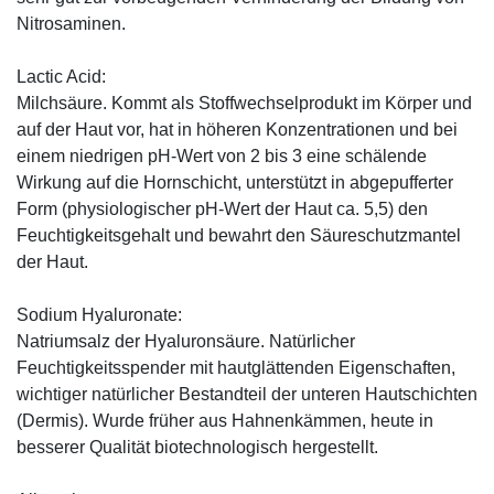
Nitrosaminen.
Lactic Acid:
Milchsäure. Kommt als Stoffwechselprodukt im Körper und
auf der Haut vor, hat in höheren Konzentrationen und bei
einem niedrigen pH-Wert von 2 bis 3 eine schälende
Wirkung auf die Hornschicht, unterstützt in abgepufferter
Form (physiologischer pH-Wert der Haut ca. 5,5) den
Feuchtigkeitsgehalt und bewahrt den Säureschutzmantel
der Haut.
Sodium Hyaluronate:
Natriumsalz der Hyaluronsäure. Natürlicher
Feuchtigkeitsspender mit hautglättenden Eigenschaften,
wichtiger natürlicher Bestandteil der unteren Hautschichten
(Dermis). Wurde früher aus Hahnenkämmen, heute in
besserer Qualität biotechnologisch hergestellt.