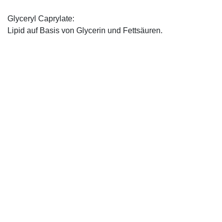
Glyceryl Caprylate:
Lipid auf Basis von Glycerin und Fettsäuren.