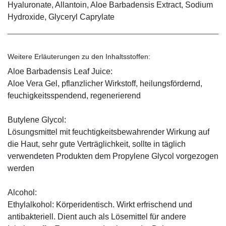
Hyaluronate, Allantoin, Aloe Barbadensis Extract, Sodium
Hydroxide, Glyceryl Caprylate
Weitere Erläuterungen zu den Inhaltsstoffen:
Aloe Barbadensis Leaf Juice:
Aloe Vera Gel, pflanzlicher Wirkstoff, ­heilungsfördernd,
feuchigkeitsspendend, ­regenerierend
Butylene Glycol:
Lösungsmittel mit feuchtigkeitsbewahrender Wirkung auf
die Haut, sehr gute Verträglichkeit, sollte in täglich
verwendeten Produkten dem Propylene Glycol vorgezogen
werden
Alcohol:
Ethylalkohol: Körperidentisch. Wirkt erfrischend und
antibakteriell. Dient auch als Lösemittel für andere