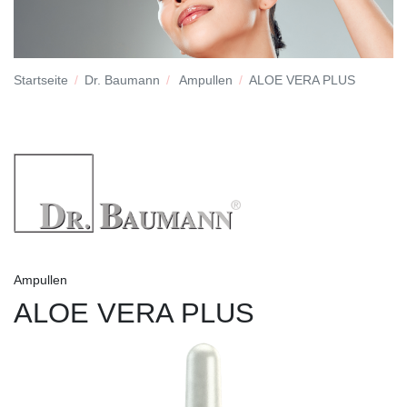
Startseite
Dr. Baumann
Ampullen
ALOE VERA PLUS
Ampullen
ALOE VERA PLUS